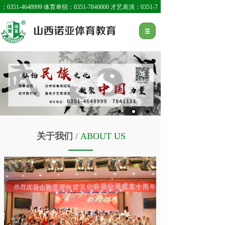
8999 体育单招：0351-7840000 才艺表演：0351-7841111
关于我们
/
ABOUT US