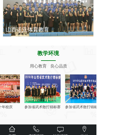
山西诺亚体育教育
教学环境
用心教育 良心品质
年校庆
参加省武术散打锦标赛
参加省武术散打锦标赛
新闻中心