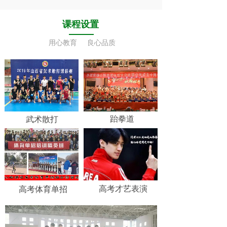
课程设置
用心教育 良心品质
跆拳道
武术散打
高考才艺表演
高考体育单招