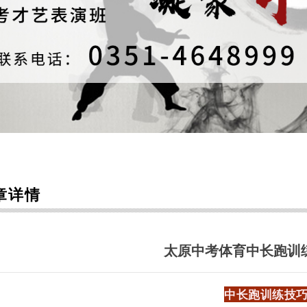
章详情
太原中考体育中长跑训
中长跑训练技