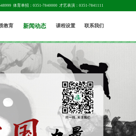
48999 体育单招：0351-7840000 才艺表演：0351-7841111
新闻动态
质教育
课程设置
联系我们