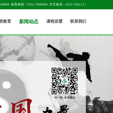
48999 体育单招：0351-7840000 才艺表演：0351-7841111
新闻动态
质教育
课程设置
联系我们