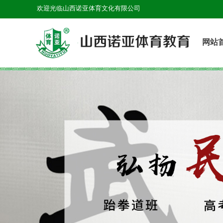
欢迎光临山西诺亚体育文化有限公司
网站