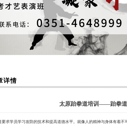
章详情
太原跆拳道培训——跆拳
道要求学员学习攻防的技术和提高道德水平。就像人的精神与身体有着不