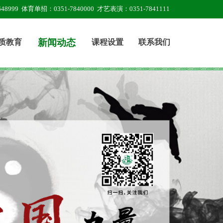
48999 体育单招：0351-7840000 才艺表演：0351-7841111
新闻动态
质教育
课程设置
联系我们