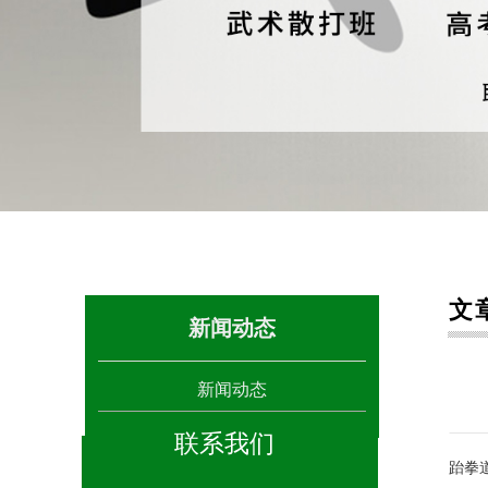
文
新闻动态
新闻动态
联系我们
跆拳