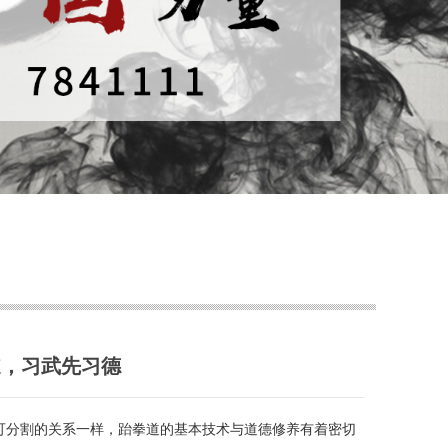
道，习武先习德
可分割的关系一样，跆拳道的基本技术与道德修养有着密切